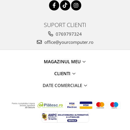
SUPORT CLIENTI
0769797324
office@yourcomputer.ro
MAGAZINUL MEU
CLIENTI
DATE COMERCIALE