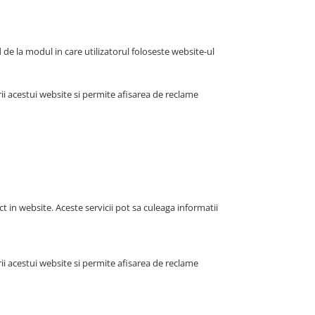
d de la modul in care utilizatorul foloseste website-ul
i acestui website si permite afisarea de reclame
ct in website. Aceste servicii pot sa culeaga informatii
i acestui website si permite afisarea de reclame