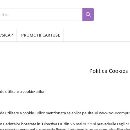
/SICAP
PROMOTII CARTUSE
Politica Cookies
 de utilizare a cookie-urilor
a de utilizare a cookie-urilor mentionata se aplica pe site-ul www.yourco
 Cerintelor hotarate în Directiva UE din 26 mai 2012 și prevederile Legii nr