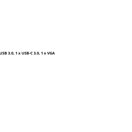
USB 3.0, 1 x USB-C 3.0, 1 x VGA