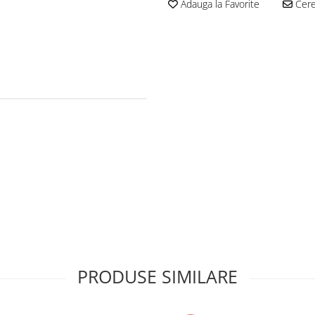
Adauga la Favorite
Cere 
PRODUSE SIMILARE