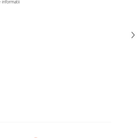
informatii