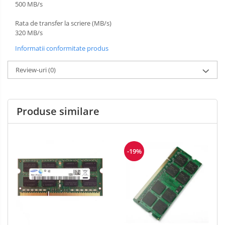
500 MB/s
Rata de transfer la scriere (MB/s)
320 MB/s
Informatii conformitate produs
Review-uri
(0)
Produse similare
-19%