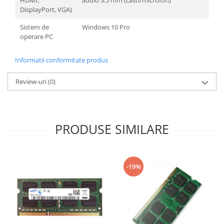
DisplayPort, VGA)
Sistem de
Windows 10 Pro
operare PC
Informatii conformitate produs
Review-uri
(0)
PRODUSE SIMILARE
-19%