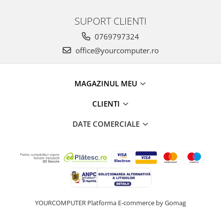
SUPORT CLIENTI
0769797324
office@yourcomputer.ro
MAGAZINUL MEU
CLIENTI
DATE COMERCIALE
YOURCOMPUTER
Platforma E-commerce by Gomag