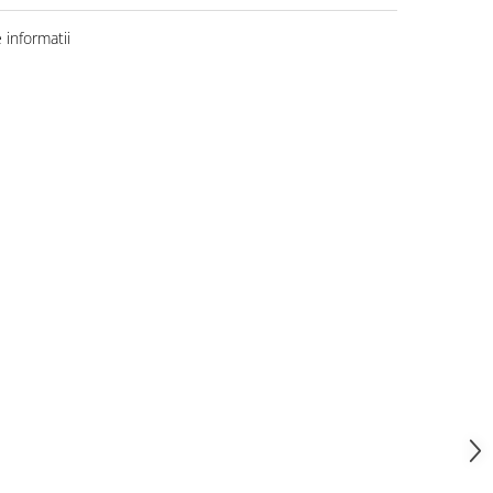
informatii