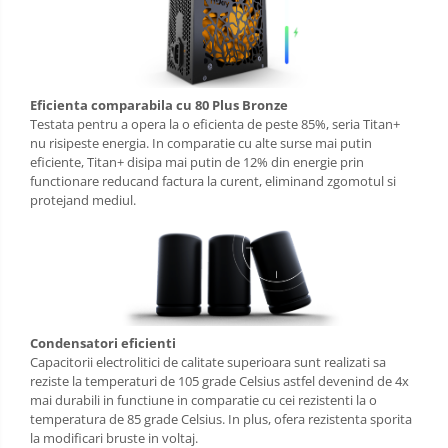
Eficienta comparabila cu 80 Plus Bronze
Testata pentru a opera la o eficienta de peste 85%, seria Titan+
nu risipeste energia. In comparatie cu alte surse mai putin
eficiente, Titan+ disipa mai putin de 12% din energie prin
functionare reducand factura la curent, eliminand zgomotul si
protejand mediul.
Condensatori eficienti
Capacitorii electrolitici de calitate superioara sunt realizati sa
reziste la temperaturi de 105 grade Celsius astfel devenind de 4x
mai durabili in functiune in comparatie cu cei rezistenti la o
temperatura de 85 grade Celsius. In plus, ofera rezistenta sporita
la modificari bruste in voltaj.