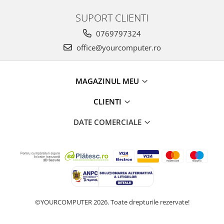
SUPORT CLIENTI
0769797324
office@yourcomputer.ro
MAGAZINUL MEU
CLIENTI
DATE COMERCIALE
©YOURCOMPUTER 2026. Toate drepturile rezervate!