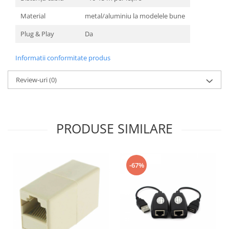
Material
metal/aluminiu la modelele bune
Plug & Play
Da
Informatii conformitate produs
Review-uri
(0)
PRODUSE SIMILARE
-67%