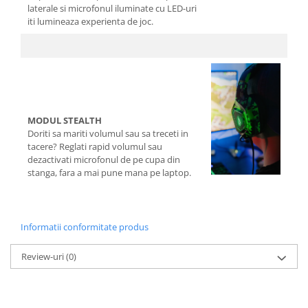
laterale si microfonul iluminate cu LED-uri
iti lumineaza experienta de joc.
MODUL STEALTH
Doriti sa mariti volumul sau sa treceti in
tacere? Reglati rapid volumul sau
dezactivati microfonul de pe cupa din
stanga, fara a mai pune mana pe laptop.
Informatii conformitate produs
Review-uri
(0)